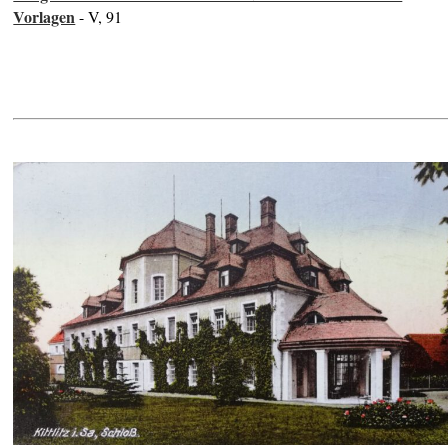
Vorlagen
- V, 91