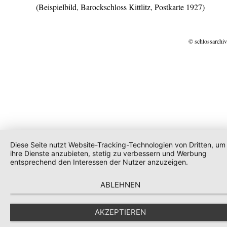
(Beispielbild, Barockschloss Kittlitz, Postkarte 1927)
© schlossarchiv
Diese Seite nutzt Website-Tracking-Technologien von Dritten, um
ihre Dienste anzubieten, stetig zu verbessern und Werbung
entsprechend den Interessen der Nutzer anzuzeigen.
ABLEHNEN
AKZEPTIEREN