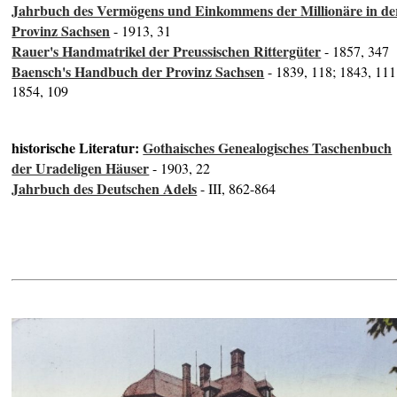
Jahrbuch des Vermögens und Einkommens der Millionäre in de
Provinz Sachsen
- 1913, 31
Rauer's Handmatrikel der Preussischen Rittergüter
- 1857, 347
Baensch's Handbuch der Provinz Sachsen
- 1839, 118; 1843, 111
1854, 109
historische Literatur:
Gothaisches Genealogisches Taschenbuch
der Uradeligen Häuser
- 1903, 22
Jahrbuch des Deutschen Adels
- III, 862-864