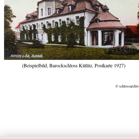
(Beispielbild, Barockschloss Kittlitz, Postkarte 1927)
© schlossarchiv