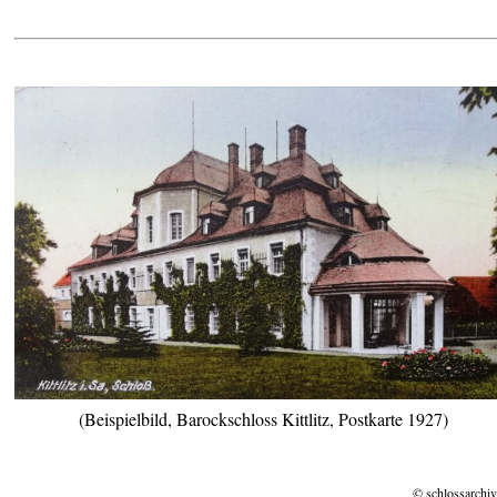
(Beispielbild, Barockschloss Kittlitz, Postkarte 1927)
© schlossarchiv