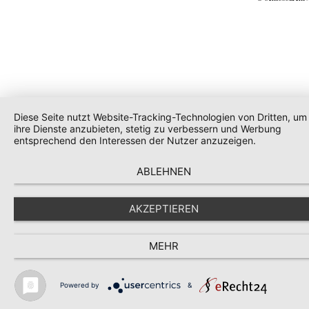
Diese Seite nutzt Website-Tracking-Technologien von Dritten, um
ihre Dienste anzubieten, stetig zu verbessern und Werbung
entsprechend den Interessen der Nutzer anzuzeigen.
ABLEHNEN
AKZEPTIEREN
MEHR
Powered by
&