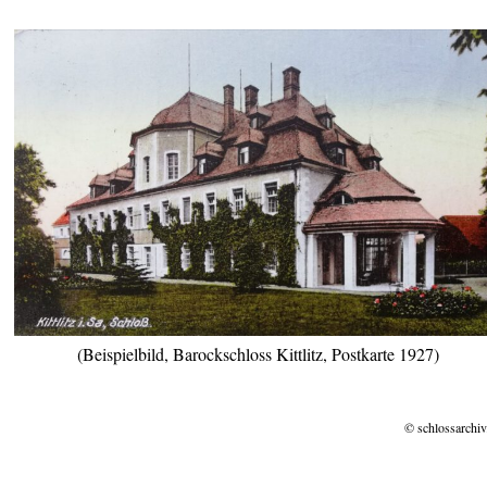
(Beispielbild, Barockschloss Kittlitz, Postkarte 1927)
© schlossarchiv