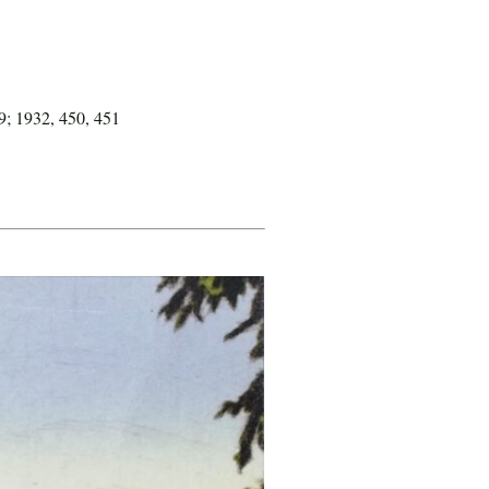
9; 1932, 450, 451