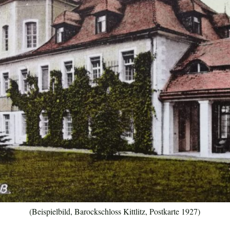
(Beispielbild, Barockschloss Kittlitz, Postkarte 1927)