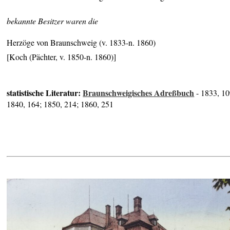
bekannte Besitzer waren die
Herzöge von Braunschweig (v. 1833-n. 1860)
[Koch (Pächter, v. 1850-n. 1860)]
statistische Literatur:
Braunschweigisches Adreßbuch
- 1833, 10
1840, 164; 1850, 214; 1860, 251