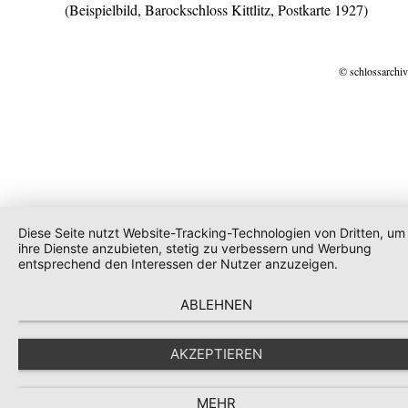
(Beispielbild, Barockschloss Kittlitz, Postkarte 1927)
© schlossarchiv
Diese Seite nutzt Website-Tracking-Technologien von Dritten, um
ihre Dienste anzubieten, stetig zu verbessern und Werbung
entsprechend den Interessen der Nutzer anzuzeigen.
ABLEHNEN
AKZEPTIEREN
MEHR