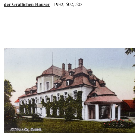
der Gräflichen Häuser
- 1932, 502, 503