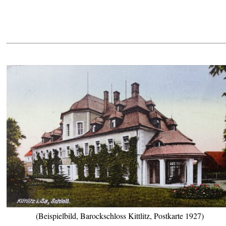
(Beispielbild, Barockschloss Kittlitz, Postkarte 1927)