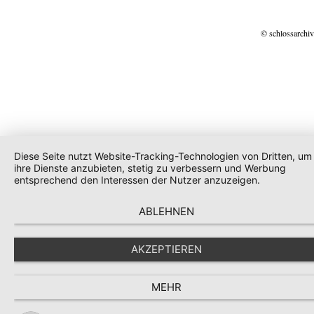
© schlossarchiv
Diese Seite nutzt Website-Tracking-Technologien von Dritten, um
ihre Dienste anzubieten, stetig zu verbessern und Werbung
entsprechend den Interessen der Nutzer anzuzeigen.
ABLEHNEN
AKZEPTIEREN
MEHR