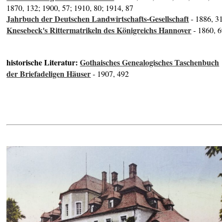
1870, 132; 1900, 57; 1910, 80; 1914, 87
Jahrbuch der Deutschen Landwirtschafts-Gesellschaft
- 1886, 3
Knesebeck's Rittermatrikeln des Königreichs Hannover
- 1860, 
historische Literatur:
Gothaisches Genealogisches Taschenbuch
der Briefadeligen Häuser
- 1907, 492