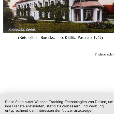
(Beispielbild, Barockschloss Kittlitz, Postkarte 1927)
© schlossarchiv
Diese Seite nutzt Website-Tracking-Technologien von Dritten, um
ihre Dienste anzubieten, stetig zu verbessern und Werbung
entsprechend den Interessen der Nutzer anzuzeigen.