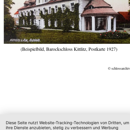
(Beispielbild, Barockschloss Kittlitz, Postkarte 1927)
© schlossarchiv
Diese Seite nutzt Website-Tracking-Technologien von Dritten, um
ihre Dienste anzubieten, stetig zu verbessern und Werbung