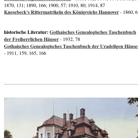
1870, 131; 1890, 166; 1900, 57; 1910, 80; 1914, 87
Knesebeck's Rittermatrikeln des Königreichs Hannover
- 1860, 
historische Literatur:
Gothaisches Genealogisches Taschenbuch
der Freiherrlichen Häuser
- 1932, 78
Gothaisches Genealogisches Taschenbuch der Uradeligen Häuse
- 1911, 159, 165, 166