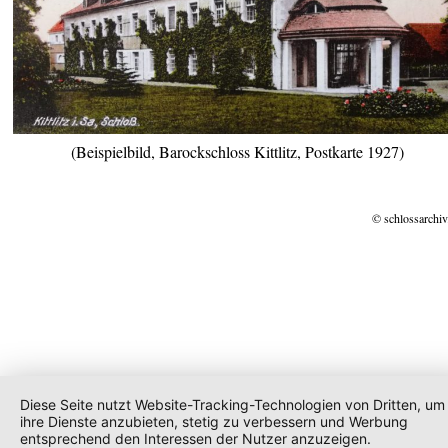
(Beispielbild, Barockschloss Kittlitz, Postkarte 1927)
© schlossarchiv
Diese Seite nutzt Website-Tracking-Technologien von Dritten, um
ihre Dienste anzubieten, stetig zu verbessern und Werbung
entsprechend den Interessen der Nutzer anzuzeigen.