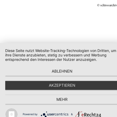
© schlossarchiv
Diese Seite nutzt Website-Tracking-Technologien von Dritten, um
ihre Dienste anzubieten, stetig zu verbessern und Werbung
entsprechend den Interessen der Nutzer anzuzeigen.
ABLEHNEN
AKZEPTIEREN
MEHR
Powered by
&