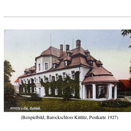
(Beispielbild, Barockschloss Kittlitz, Postkarte 1927)