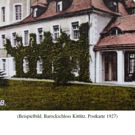
(Beispielbild, Barockschloss Kittlitz, Postkarte 1927)