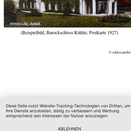
(Beispielbild, Barockschloss Kittlitz, Postkarte 1927)
© schlossarchiv
Diese Seite nutzt Website-Tracking-Technologien von Dritten, um
ihre Dienste anzubieten, stetig zu verbessern und Werbung
entsprechend den Interessen der Nutzer anzuzeigen.
ABLEHNEN