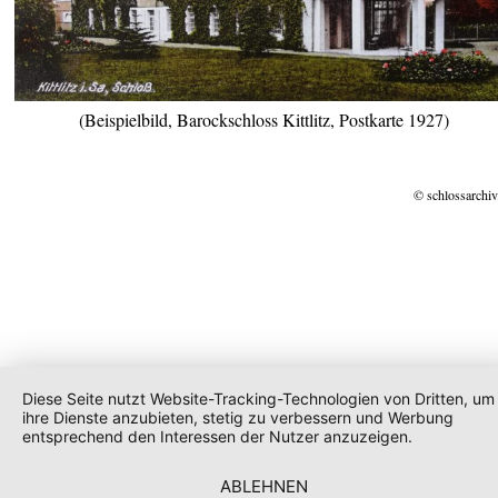
(Beispielbild, Barockschloss Kittlitz, Postkarte 1927)
© schlossarchiv
Diese Seite nutzt Website-Tracking-Technologien von Dritten, um
ihre Dienste anzubieten, stetig zu verbessern und Werbung
entsprechend den Interessen der Nutzer anzuzeigen.
ABLEHNEN