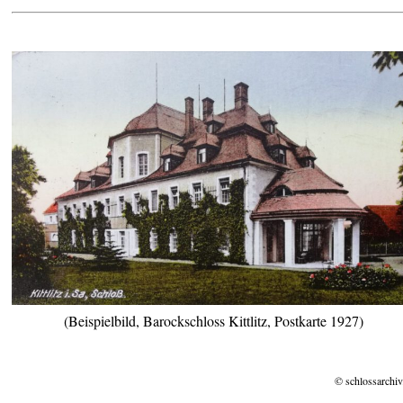
(Beispielbild, Barockschloss Kittlitz, Postkarte 1927)
© schlossarchiv