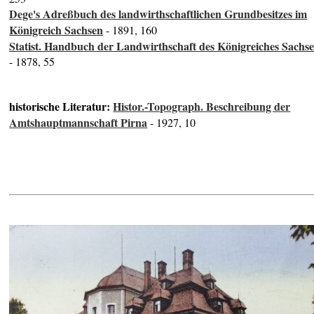
Dege's Adreßbuch des landwirthschaftlichen Grundbesitzes im
Königreich Sachsen
- 1891, 160
Statist. Handbuch der Landwirthschaft des Königreiches Sachs
- 1878, 55
historische Literatur:
Histor.-Topograph. Beschreibung der
Amtshauptmannschaft Pirna
- 1927, 10