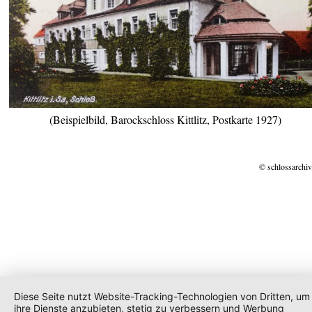
(Beispielbild, Barockschloss Kittlitz, Postkarte 1927)
© schlossarchiv
Diese Seite nutzt Website-Tracking-Technologien von Dritten, um
ihre Dienste anzubieten, stetig zu verbessern und Werbung