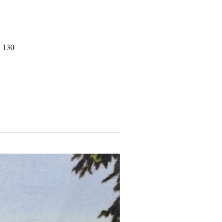
, 130