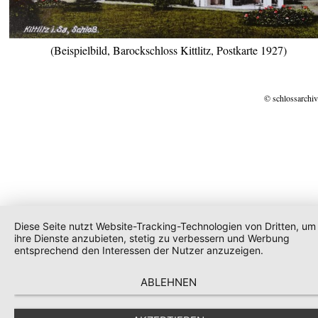
(Beispielbild, Barockschloss Kittlitz, Postkarte 1927)
© schlossarchiv
Diese Seite nutzt Website-Tracking-Technologien von Dritten, um
ihre Dienste anzubieten, stetig zu verbessern und Werbung
entsprechend den Interessen der Nutzer anzuzeigen.
ABLEHNEN