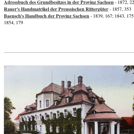
Adressbuch des Grundbesitzes in der Provinz Sachsen
- 1872, 2
Rauer's Handmatrikel der Preussischen Rittergüter
- 1857, 353
Baensch's Handbuch der Provinz Sachsen
- 1839, 167; 1843, 175
1854, 179