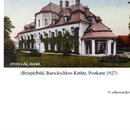
(Beispielbild, Barockschloss Kittlitz, Postkarte 1927)
© schlossarchiv