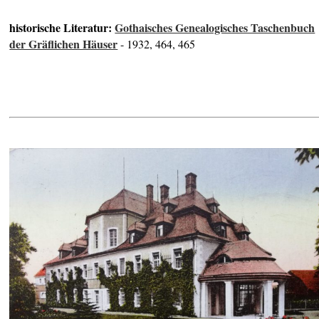
historische Literatur:
Gothaisches Genealogisches Taschenbuch
der Gräflichen Häuser
- 1932, 464, 465