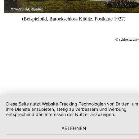
(Beispielbild, Barockschloss Kittlitz, Postkarte 1927)
© schlossarchiv
Diese Seite nutzt Website-Tracking-Technologien von Dritten, um
ihre Dienste anzubieten, stetig zu verbessern und Werbung
entsprechend den Interessen der Nutzer anzuzeigen.
ABLEHNEN