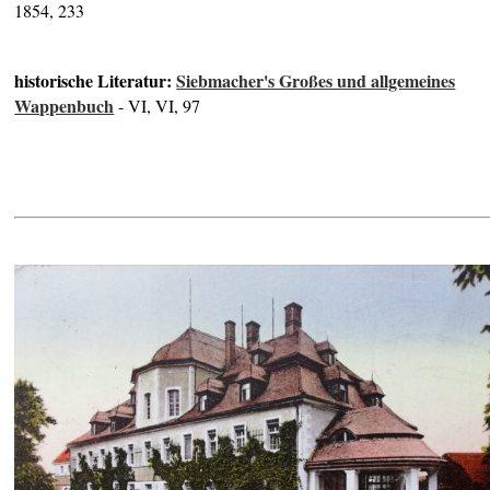
1854, 233
historische Literatur:
Siebmacher's Großes und allgemeines
Wappenbuch
- VI, VI, 97