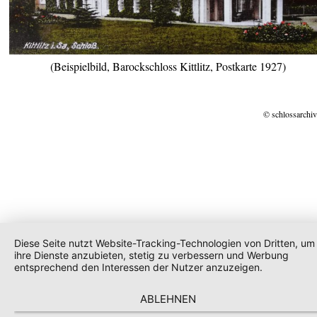
(Beispielbild, Barockschloss Kittlitz, Postkarte 1927)
© schlossarchiv
Diese Seite nutzt Website-Tracking-Technologien von Dritten, um
ihre Dienste anzubieten, stetig zu verbessern und Werbung
entsprechend den Interessen der Nutzer anzuzeigen.
ABLEHNEN