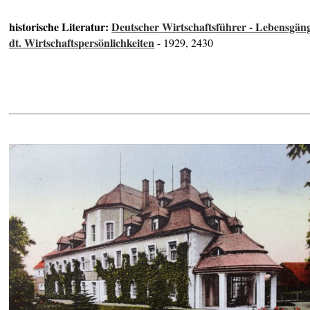
historische Literatur:
Deutscher Wirtschaftsführer - Lebensgän
dt. Wirtschaftspersönlichkeiten
- 1929, 2430