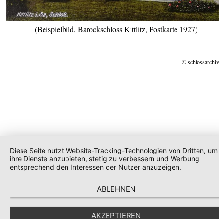
(Beispielbild, Barockschloss Kittlitz, Postkarte 1927)
© schlossarchiv
Diese Seite nutzt Website-Tracking-Technologien von Dritten, um
ihre Dienste anzubieten, stetig zu verbessern und Werbung
entsprechend den Interessen der Nutzer anzuzeigen.
ABLEHNEN
AKZEPTIEREN