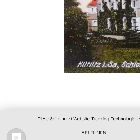
Diese Seite nutzt Website-Tracking-Technologien 
ABLEHNEN