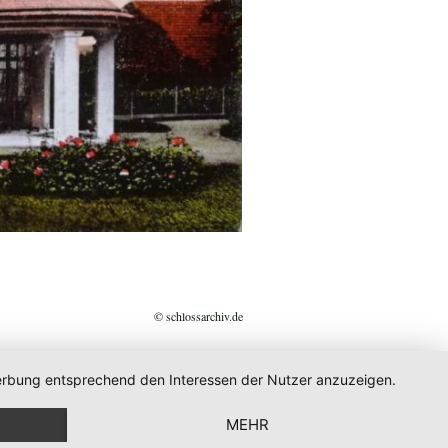
© schlossarchiv.de
 Werbung entsprechend den Interessen der Nutzer anzuzeigen.
MEHR