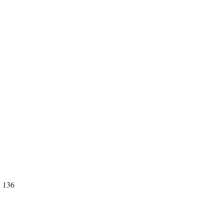
, 136