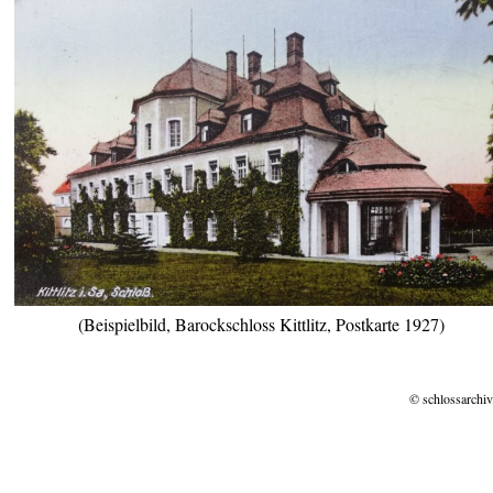
(Beispielbild, Barockschloss Kittlitz, Postkarte 1927)
© schlossarchiv