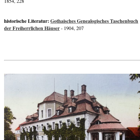
1854, 228
historische Literatur:
Gothaisches Genealogisches Taschenbuch
der Freiherrlichen Häuser
- 1904, 207