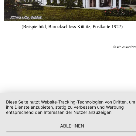
(Beispielbild, Barockschloss Kittlitz, Postkarte 1927)
© schlossarchiv
Diese Seite nutzt Website-Tracking-Technologien von Dritten, um
ihre Dienste anzubieten, stetig zu verbessern und Werbung
entsprechend den Interessen der Nutzer anzuzeigen.
ABLEHNEN