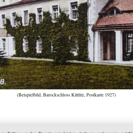
(Beispielbild, Barockschloss Kittlitz, Postkarte 1927)