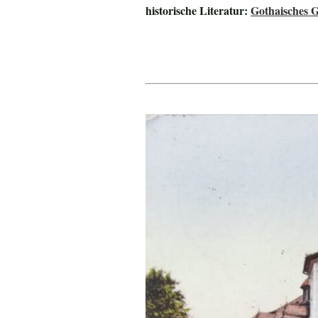
historische Literatur:
Gothaisches G