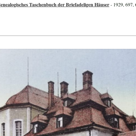
enealogisches Taschenbuch der Briefadeligen Häuser
- 1929, 697,