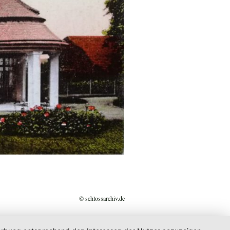
© schlossarchiv.de