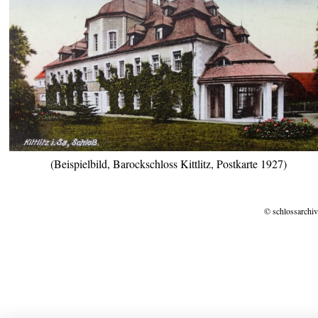
(Beispielbild, Barockschloss Kittlitz, Postkarte 1927)
© schlossarchiv