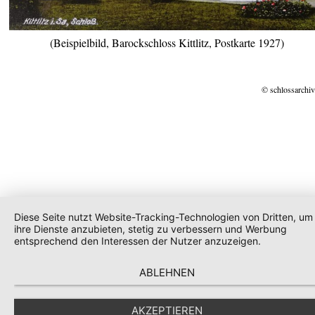
(Beispielbild, Barockschloss Kittlitz, Postkarte 1927)
© schlossarchiv
Diese Seite nutzt Website-Tracking-Technologien von Dritten, um
ihre Dienste anzubieten, stetig zu verbessern und Werbung
entsprechend den Interessen der Nutzer anzuzeigen.
ABLEHNEN
AKZEPTIEREN