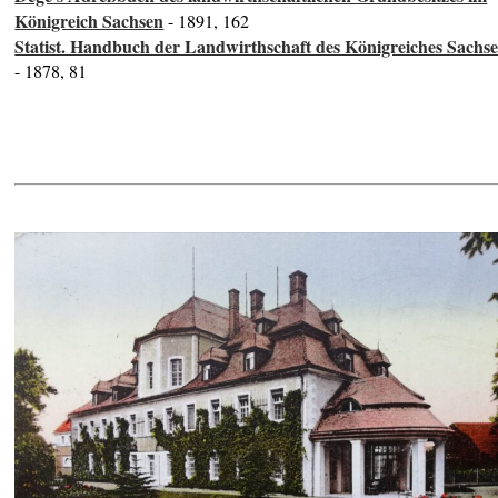
Königreich Sachsen
- 1891, 162
Statist. Handbuch der Landwirthschaft des Königreiches Sachs
- 1878, 81