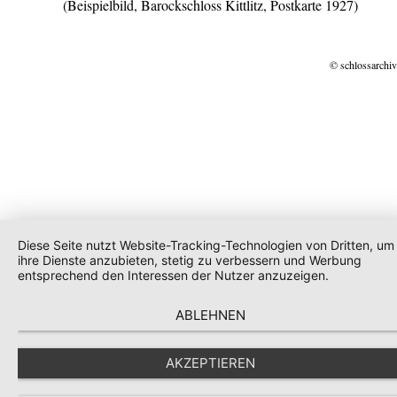
(Beispielbild, Barockschloss Kittlitz, Postkarte 1927)
© schlossarchiv
Diese Seite nutzt Website-Tracking-Technologien von Dritten, um
ihre Dienste anzubieten, stetig zu verbessern und Werbung
entsprechend den Interessen der Nutzer anzuzeigen.
ABLEHNEN
AKZEPTIEREN