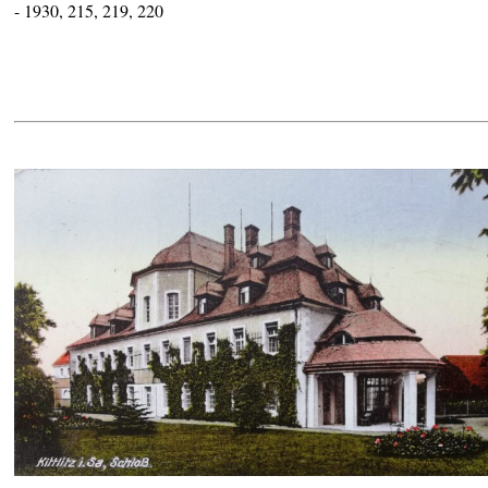
- 1930, 215, 219, 220