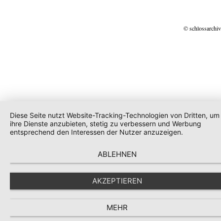
© schlossarchiv
Diese Seite nutzt Website-Tracking-Technologien von Dritten, um
ihre Dienste anzubieten, stetig zu verbessern und Werbung
entsprechend den Interessen der Nutzer anzuzeigen.
ABLEHNEN
AKZEPTIEREN
MEHR