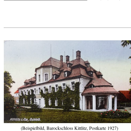
(Beispielbild, Barockschloss Kittlitz, Postkarte 1927)