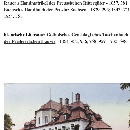
Rauer's Handmatrikel der Preussischen Rittergüter
- 1857, 381
Baensch's Handbuch der Provinz Sachsen
- 1839, 293; 1843, 321
1854, 351
historische Literatur:
Gothaisches Genealogisches Taschenbuch
der Freiherrlichen Häuser
- 1864, 952, 956, 958, 959; 1930, 598