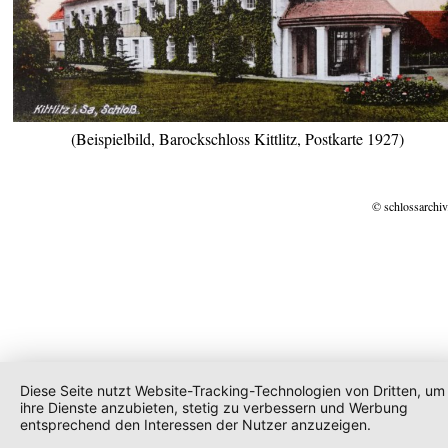
(Beispielbild, Barockschloss Kittlitz, Postkarte 1927)
© schlossarchiv
Diese Seite nutzt Website-Tracking-Technologien von Dritten, um
ihre Dienste anzubieten, stetig zu verbessern und Werbung
entsprechend den Interessen der Nutzer anzuzeigen.