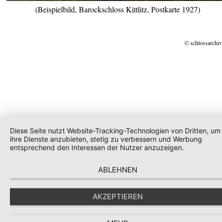
(Beispielbild, Barockschloss Kittlitz, Postkarte 1927)
© schlossarchiv
Diese Seite nutzt Website-Tracking-Technologien von Dritten, um
ihre Dienste anzubieten, stetig zu verbessern und Werbung
entsprechend den Interessen der Nutzer anzuzeigen.
ABLEHNEN
AKZEPTIEREN