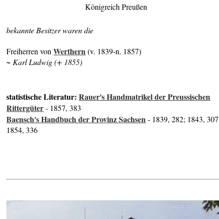
Königreich Preußen
bekannte Besitzer waren die
Werthern
Freiherren von
(v. 1839-n. 1857)
~ Karl Ludwig (+ 1855)
statistische Literatur:
Rauer's Handmatrikel der Preussischen
Rittergüter
- 1857, 383
Baensch's Handbuch der Provinz Sachsen
- 1839, 282; 1843, 307
1854, 336