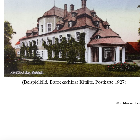
(Beispielbild, Barockschloss Kittlitz, Postkarte 1927)
© schlossarchiv