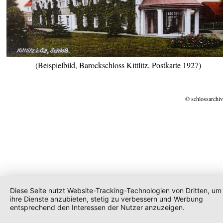
(Beispielbild, Barockschloss Kittlitz, Postkarte 1927)
© schlossarchiv
Diese Seite nutzt Website-Tracking-Technologien von Dritten, um
ihre Dienste anzubieten, stetig zu verbessern und Werbung
entsprechend den Interessen der Nutzer anzuzeigen.