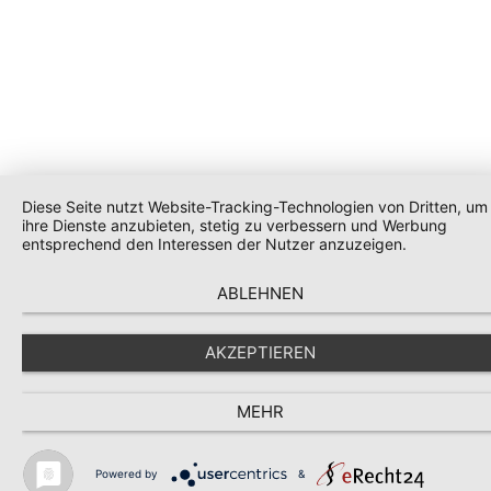
Diese Seite nutzt Website-Tracking-Technologien von Dritten, um
ihre Dienste anzubieten, stetig zu verbessern und Werbung
entsprechend den Interessen der Nutzer anzuzeigen.
ABLEHNEN
AKZEPTIEREN
MEHR
Powered by
&