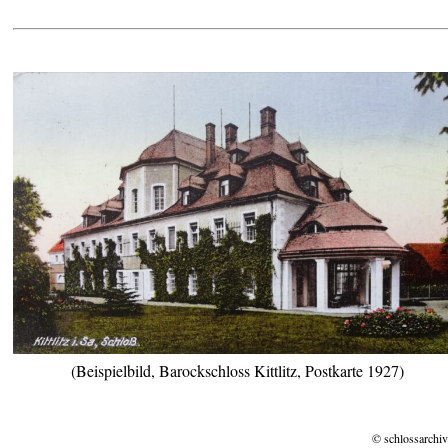
(Beispielbild, Barockschloss Kittlitz, Postkarte 1927)
© schlossarchiv