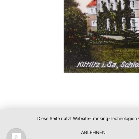
Diese Seite nutzt Website-Tracking-Technologien 
ABLEHNEN