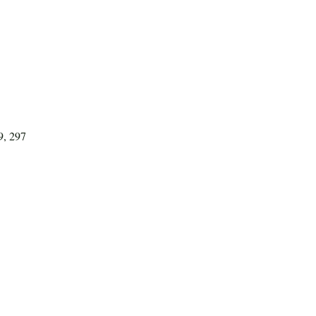
9, 297