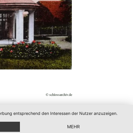
© schlossarchiv.de
 Werbung entsprechend den Interessen der Nutzer anzuzeigen.
MEHR