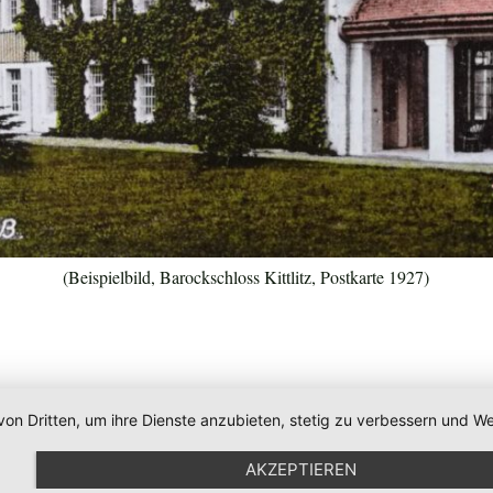
(Beispielbild, Barockschloss Kittlitz, Postkarte 1927)
von Dritten, um ihre Dienste anzubieten, stetig zu verbessern und
AKZEPTIEREN