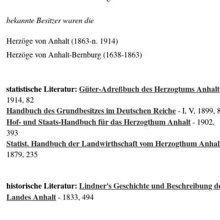
bekannte Besitzer waren die
Herzöge von Anhalt (1863-n. 1914)
Herzöge von Anhalt-Bernburg (1638-1863)
statistische Literatur:
Güter-Adreßbuch des Herzogtums Anhalt
1914, 82
Handbuch des Grundbesitzes im Deutschen Reiche
- I, V, 1899, 
Hof- und Staats-Handbuch für das Herzogthum Anhalt
- 1902,
393
Statist. Handbuch der Landwirthschaft vom Herzogthum Anhal
1879, 235
historische Literatur:
Lindner's Geschichte und Beschreibung d
Landes Anhalt
- 1833, 494