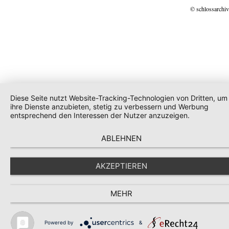
© schlossarchiv
Diese Seite nutzt Website-Tracking-Technologien von Dritten, um
ihre Dienste anzubieten, stetig zu verbessern und Werbung
entsprechend den Interessen der Nutzer anzuzeigen.
ABLEHNEN
AKZEPTIEREN
MEHR
Powered by
&