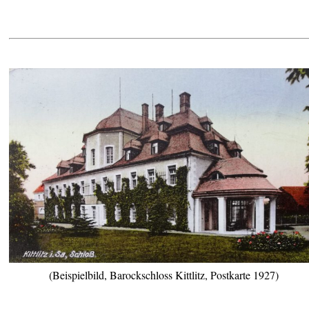
(Beispielbild, Barockschloss Kittlitz, Postkarte 1927)