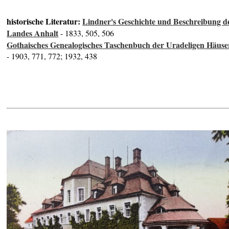
historische Literatur:
Lindner's Geschichte und Beschreibung d
Landes Anhalt
- 1833, 505, 506
Gothaisches Genealogisches Taschenbuch der Uradeligen Häuse
- 1903, 771, 772; 1932, 438