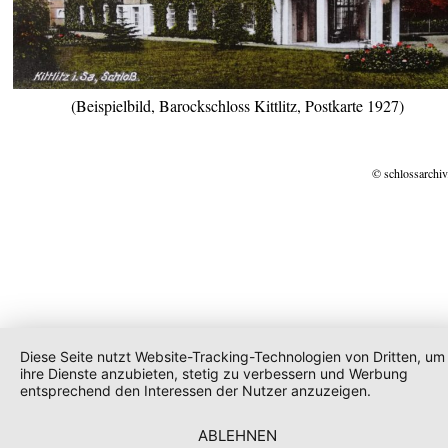
(Beispielbild, Barockschloss Kittlitz, Postkarte 1927)
© schlossarchiv
Diese Seite nutzt Website-Tracking-Technologien von Dritten, um
ihre Dienste anzubieten, stetig zu verbessern und Werbung
entsprechend den Interessen der Nutzer anzuzeigen.
ABLEHNEN