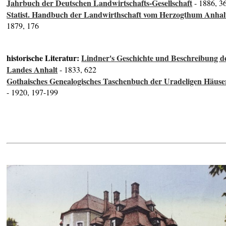
Jahrbuch der Deutschen Landwirtschafts-Gesellschaft
- 1886, 3
Statist. Handbuch der Landwirthschaft vom Herzogthum Anhal
1879, 176
historische Literatur:
Lindner's Geschichte und Beschreibung d
Landes Anhalt
- 1833, 622
Gothaisches Genealogisches Taschenbuch der Uradeligen Häuse
- 1920, 197-199