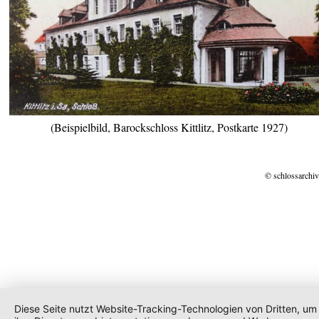
(Beispielbild, Barockschloss Kittlitz, Postkarte 1927)
© schlossarchiv
Diese Seite nutzt Website-Tracking-Technologien von Dritten, um