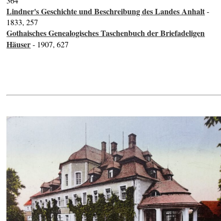
364
Lindner's Geschichte und Beschreibung des Landes Anhalt
-
1833, 257
Gothaisches Genealogisches Taschenbuch der Briefadeligen
Häuser
- 1907, 627