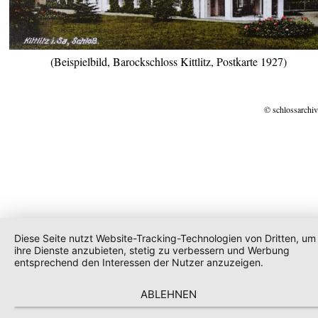
(Beispielbild, Barockschloss Kittlitz, Postkarte 1927)
© schlossarchiv
Diese Seite nutzt Website-Tracking-Technologien von Dritten, um
ihre Dienste anzubieten, stetig zu verbessern und Werbung
entsprechend den Interessen der Nutzer anzuzeigen.
ABLEHNEN