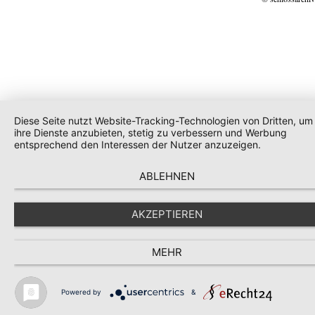
Diese Seite nutzt Website-Tracking-Technologien von Dritten, um
ihre Dienste anzubieten, stetig zu verbessern und Werbung
entsprechend den Interessen der Nutzer anzuzeigen.
ABLEHNEN
AKZEPTIEREN
MEHR
Powered by
&