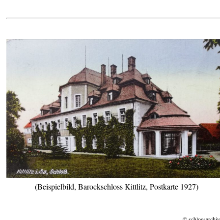
(Beispielbild, Barockschloss Kittlitz, Postkarte 1927)
© schlossarchiv