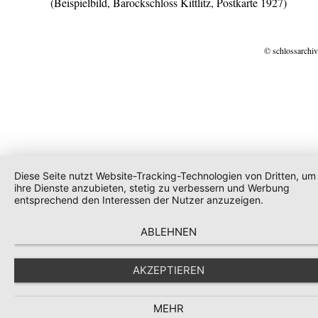
(Beispielbild, Barockschloss Kittlitz, Postkarte 1927)
© schlossarchiv
Diese Seite nutzt Website-Tracking-Technologien von Dritten, um
ihre Dienste anzubieten, stetig zu verbessern und Werbung
entsprechend den Interessen der Nutzer anzuzeigen.
ABLEHNEN
AKZEPTIEREN
MEHR