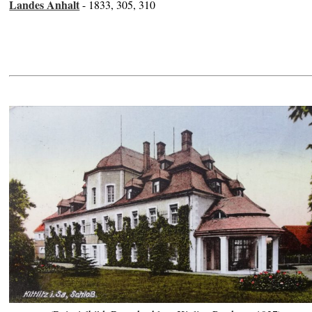
Landes Anhalt
- 1833, 305, 310