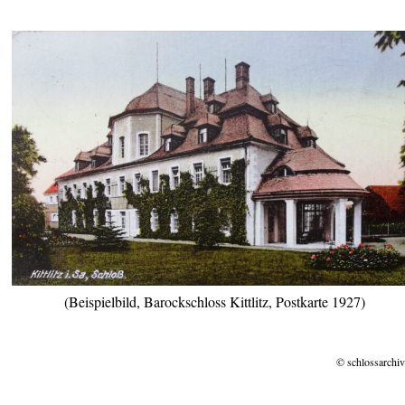
(Beispielbild, Barockschloss Kittlitz, Postkarte 1927)
© schlossarchiv