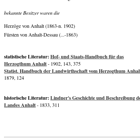
bekannte Besitzer waren die
Herzöge von Anhalt (1863-n. 1902)
Fürsten von Anhalt-Dessau (...-1863)
statistische Literatur:
Hof- und Staats-Handbuch für das
Herzogthum Anhalt
- 1902, 143, 375
Statist. Handbuch der Landwirthschaft vom Herzogthum Anhal
1879, 124
historische Literatur:
Lindner's Geschichte und Beschreibung d
Landes Anhalt
- 1833, 311