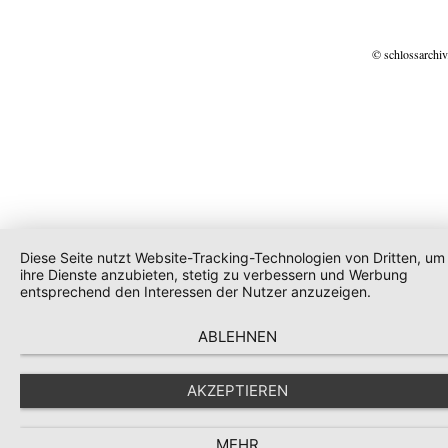
© schlossarchiv
Diese Seite nutzt Website-Tracking-Technologien von Dritten, um
ihre Dienste anzubieten, stetig zu verbessern und Werbung
entsprechend den Interessen der Nutzer anzuzeigen.
ABLEHNEN
AKZEPTIEREN
MEHR