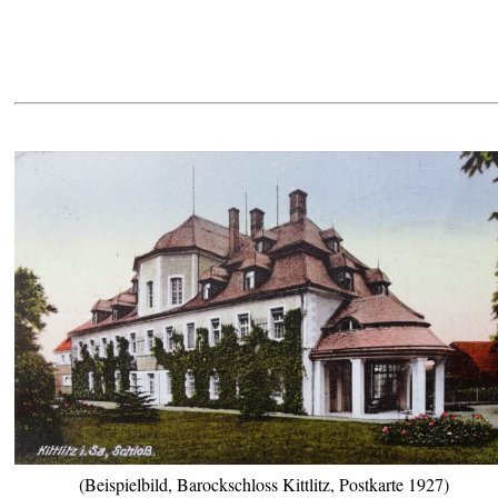
(Beispielbild, Barockschloss Kittlitz, Postkarte 1927)