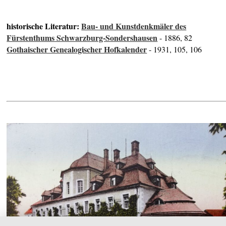
historische Literatur:
Bau- und Kunstdenkmäler des
Fürstenthums Schwarzburg-Sondershausen
- 1886, 82
Gothaischer Genealogischer Hofkalender
- 1931, 105, 106