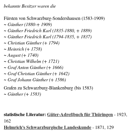
bekannte Besitzer waren die
Fürsten von Schwarzburg-Sondershausen (1583-1909)
~ Günther (1880-+ 1909)
~ Günther Friedrich Karl (1835-1880, + 1889)
~ Günther Friedrich Karl (1794-1835, + 1837)
~ Christian Günther (+ 1794)
~ Heinrich (+ 1758)
~ August (+ 1740)
~ Christian Wilhelm (+ 1721)
~ Graf Anton Günther (+ 1666)
~ Graf Christian Günther (+ 1642)
~ Graf Johann Günther (+ 1586)
Grafen zu Schwarzburg-Blankenburg (bis 1583)
~ Günther (+ 1583)
statistische Literatur:
Güter-Adreßbuch für Thüringen
- 1923,
162
Helmrich's Schwarzburgische Landeskunde
- 1871, 129