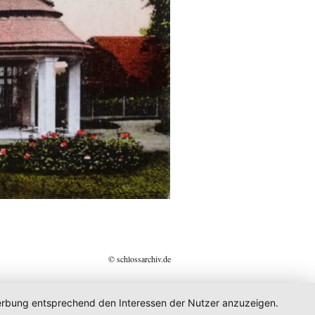
© schlossarchiv.de
 Werbung entsprechend den Interessen der Nutzer anzuzeigen.