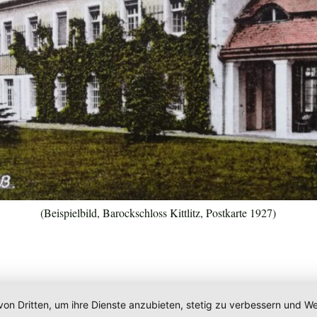
(Beispielbild, Barockschloss Kittlitz, Postkarte 1927)
von Dritten, um ihre Dienste anzubieten, stetig zu verbessern und