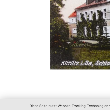
Diese Seite nutzt Website-Tracking-Technologien 