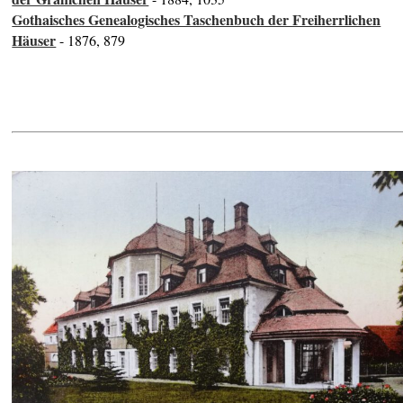
Gothaisches Genealogisches Taschenbuch der Freiherrlichen
Häuser
- 1876, 879