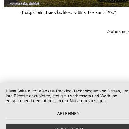
(Beispielbild, Barockschloss Kittlitz, Postkarte 1927)
© schlossarchiv
Diese Seite nutzt Website-Tracking-Technologien von Dritten, um
ihre Dienste anzubieten, stetig zu verbessern und Werbung
entsprechend den Interessen der Nutzer anzuzeigen.
ABLEHNEN