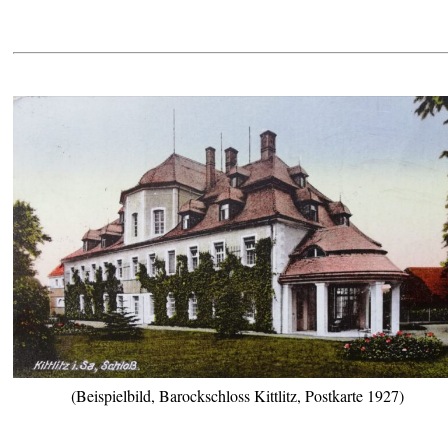
(Beispielbild, Barockschloss Kittlitz, Postkarte 1927)