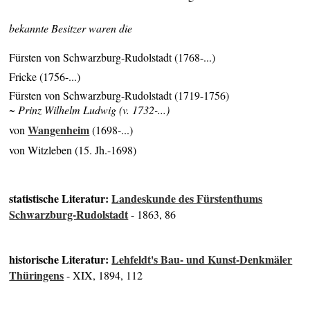
bekannte Besitzer waren die
Fürsten von Schwarzburg-Rudolstadt (1768-...)
Fricke (1756-...)
Fürsten von Schwarzburg-Rudolstadt (1719-1756)
~ Prinz Wilhelm Ludwig (v. 1732-...)
Wangenheim
von
(1698-...)
von Witzleben (15. Jh.-1698)
statistische Literatur:
Landeskunde des Fürstenthums
Schwarzburg-Rudolstadt
- 1863, 86
historische Literatur:
Lehfeldt's Bau- und Kunst-Denkmäler
Thüringens
- XIX, 1894, 112