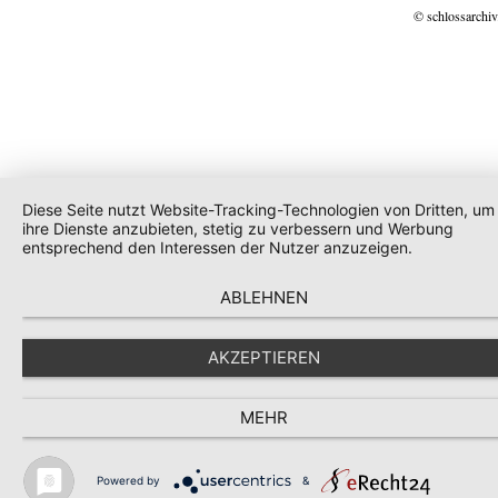
© schlossarchiv
Diese Seite nutzt Website-Tracking-Technologien von Dritten, um
ihre Dienste anzubieten, stetig zu verbessern und Werbung
entsprechend den Interessen der Nutzer anzuzeigen.
ABLEHNEN
AKZEPTIEREN
MEHR
Powered by
&