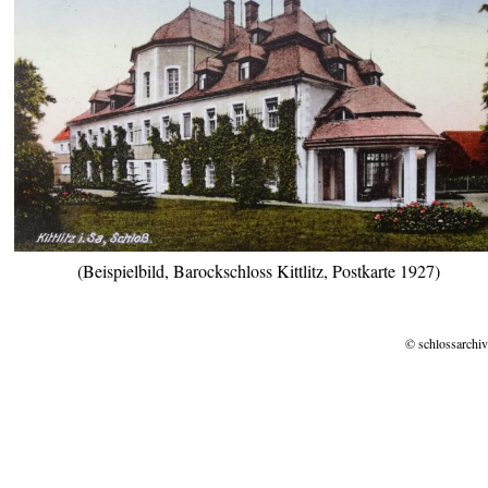
(Beispielbild, Barockschloss Kittlitz, Postkarte 1927)
© schlossarchiv